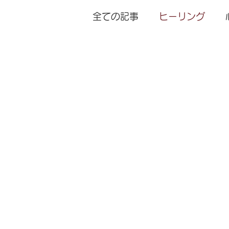
全ての記事
ヒーリング