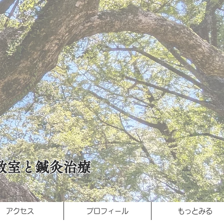
教室と鍼灸治療
アクセス
プロフィール
もっとみる