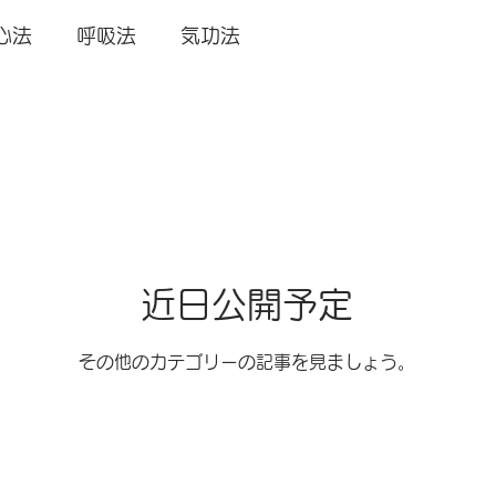
心法
呼吸法
気功法
近日公開予定
その他のカテゴリーの記事を見ましょう。